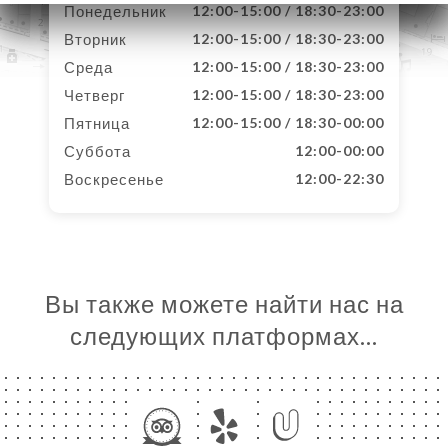
Понедельник
12:00-15:00 / 18:30-23:00
Вторник
12:00-15:00 / 18:30-23:00
Среда
12:00-15:00 / 18:30-23:00
Четверг
12:00-15:00 / 18:30-23:00
Пятница
12:00-15:00 / 18:30-00:00
Суббота
12:00-00:00
Воскресенье
12:00-22:30
Вы также можете найти нас на
следующих платформах…