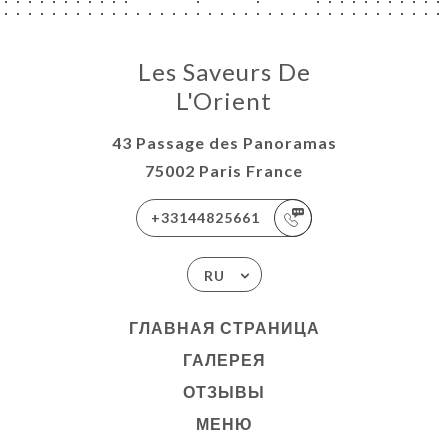
Les Saveurs De
L'Orient
43 Passage des Panoramas
75002 Paris France
+33144825661
RU
ГЛАВНАЯ СТРАНИЦА
ГАЛЕРЕЯ
ОТЗЫВЫ
МЕНЮ