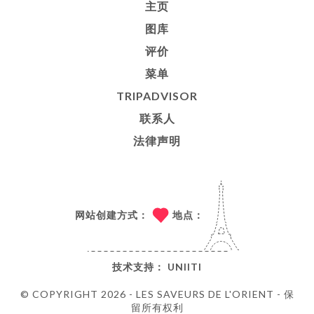
主页
图库
评价
菜单
TRIPADVISOR
联系人
法律声明
网站创建方式：
地点：
技术支持：
UNIITI
© COPYRIGHT 2026 - LES SAVEURS DE L'ORIENT - 保
留所有权利