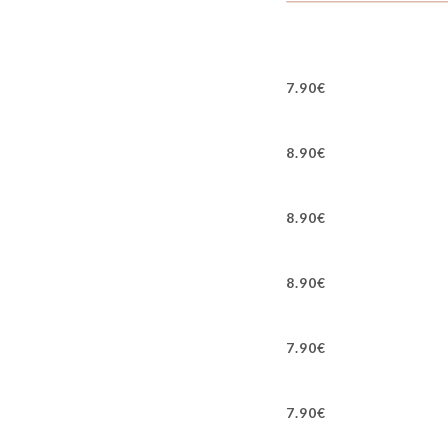
7.90€
8.90€
8.90€
8.90€
7.90€
7.90€