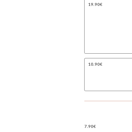
19.90€
10.90€
7.90€