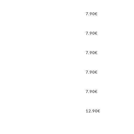
7.90€
7.90€
7.90€
7.90€
7.90€
12.90€