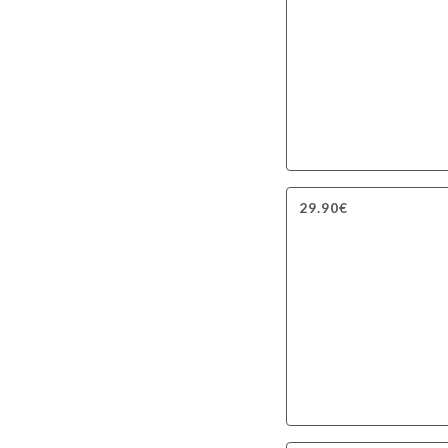
29.90€