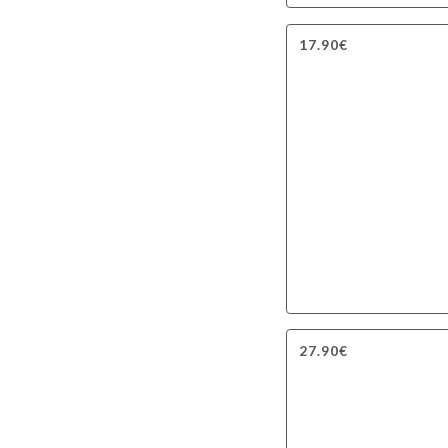
17.90€
27.90€