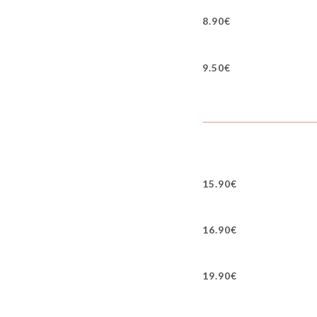
8.90€
9.50€
15.90€
16.90€
19.90€