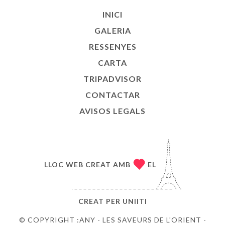
INICI
GALERIA
RESSENYES
CARTA
TRIPADVISOR
CONTACTAR
AVISOS LEGALS
LLOC WEB CREAT AMB
EL
CREAT PER
UNIITI
© COPYRIGHT :ANY - LES SAVEURS DE L'ORIENT -