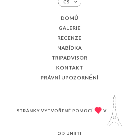
CS
DOMŮ
GALERIE
RECENZE
NABÍDKA
TRIPADVISOR
KONTAKT
PRÁVNÍ UPOZORNĚNÍ
STRÁNKY VYTVOŘENÉ POMOCÍ
V
OD
UNIITI