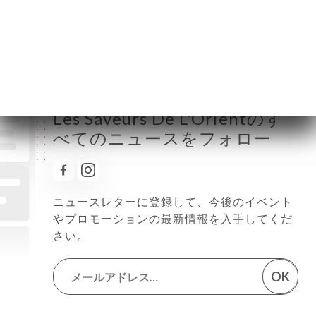
金曜日
12:00-15:00 / 18:30-00:00
土曜日
12:00-00:00
日曜日
12:00-22:30
Les Saveurs De L'Orientのす
べてのニュースをフォロー
ニュースレターに登録して、今後のイベント
やプロモーションの最新情報を入手してくだ
さい。
OK