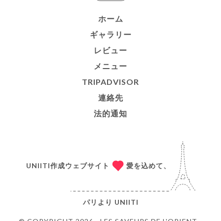
ホーム
ギャラリー
レビュー
メニュー
TRIPADVISOR
連絡先
法的通知
UNIITI作成ウェブサイト
愛を込めて、
パリより
UNIITI